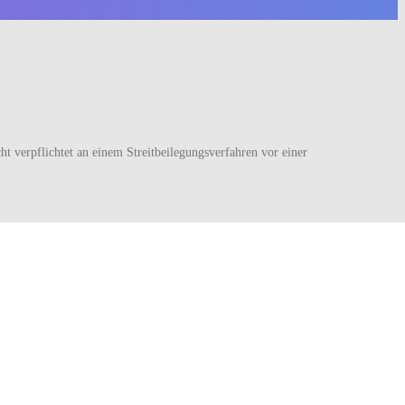
cht verpflichtet an einem Streitbeilegungsverfahren vor einer