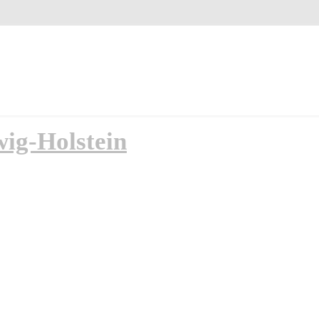
ig-Holstein