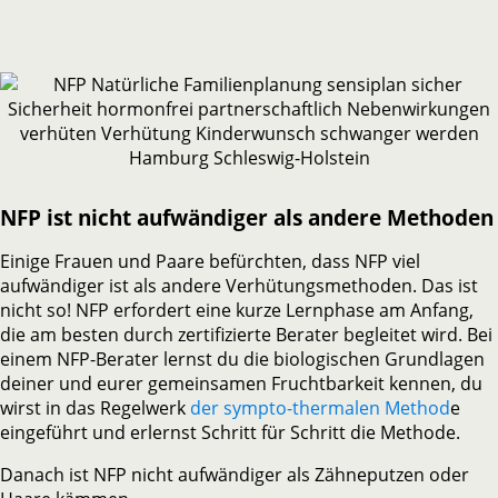
NFP ist nicht aufwändiger als andere Methoden
Einige Frauen und Paare befürchten, dass NFP viel
aufwändiger ist als andere Verhütungsmethoden. Das ist
nicht so! NFP erfordert eine kurze Lernphase am Anfang,
die am besten durch zertifizierte Berater begleitet wird. Bei
einem NFP-Berater lernst du die biologischen Grundlagen
deiner und eurer gemeinsamen Fruchtbarkeit kennen, du
wirst in das Regelwerk
der sympto-thermalen Method
e
eingeführt und erlernst Schritt für Schritt die Methode.
Danach ist NFP nicht aufwändiger als Zähneputzen oder