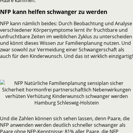
Haare kämmen.
NFP kann helfen schwanger zu werden
NFP kann nämlich beides: Durch Beobachtung und Analyse
verschiedener Körpersymptome lernt ihr fruchtbare und
unfruchtbare Zeiten im weiblichen Zyklus zu unterscheiden
und könnt dieses Wissen zur Familienplanung nutzen. Und
zwar sowohl zur Vermeidung einer Schwangerschaft als
auch für den Kinderwunsch. Und das ist wirklich einzigartig!
Und die Zahlen können sich sehen lassen, denn Paare, die
NFP anwenden werden deutlich schneller schwanger als
Paare ohne NFP-Kenntnisse: 81% aller Paare, die NFP