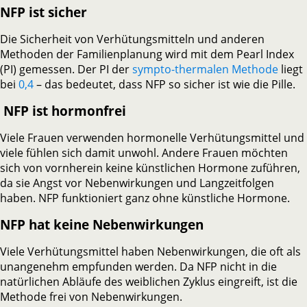
NFP ist sicher
Die Sicherheit von Verhütungsmitteln und anderen
Methoden der Familienplanung wird mit dem Pearl Index
(PI) gemessen. Der PI der
sympto-thermalen Methode
liegt
bei
0,4
– das bedeutet, dass NFP so sicher ist wie die Pille.
NFP ist hormonfrei
Viele Frauen verwenden hormonelle Verhütungsmittel und
viele fühlen sich damit unwohl. Andere Frauen möchten
sich von vornherein keine künstlichen Hormone zuführen,
da sie Angst vor Nebenwirkungen und Langzeitfolgen
haben. NFP funktioniert ganz ohne künstliche Hormone.
NFP hat keine Nebenwirkungen
Viele Verhütungsmittel haben Nebenwirkungen, die oft als
unangenehm empfunden werden. Da NFP nicht in die
natürlichen Abläufe des weiblichen Zyklus eingreift, ist die
Methode frei von Nebenwirkungen.