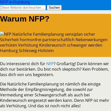
NFP in Hamburg
Warum NFP?
Du interessierst dich für
NFP
? Großartig! Darin können wir
dich nur bestärken. Du bist noch skeptisch? Kein Problem,
lass dich von uns begeistern.
Die Natürliche Familienplanung ist nämlich die einzige
Methode der Empfängnisregelung, die sowohl zur
Vermeidung einer Schwangerschaft als auch bei
Kinderwunsch eingesetzt werden kann. Denn NFP ist mehr
als Verhütung. Und das ist noch nicht alles!