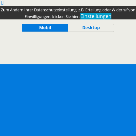
Zum Ändern Ihrer Datenschutzeinstellung, z.B. Erteilung oder Widerruf von
Einstellungen
Einwilligungen, klicken Sie hier:
Mobil
Desktop